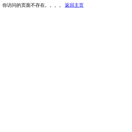
你访问的页面不存在。。。。
返回主页