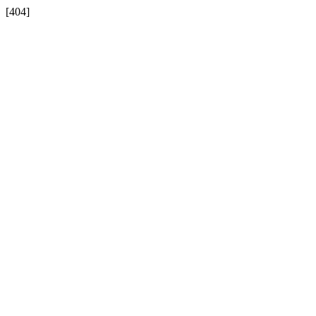
[404]