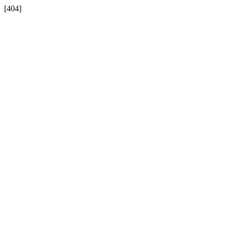
[404]